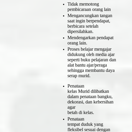
Tidak memotong
pembicaraan orang lain
Mengancungkan tangan
saat ingin berpendapat,
berbicara setelah
dipersilahkan.
Mendengarkan pendapat
orang lain.
Proses belajar mengajar
didukung oleh media ajar
seperti buku pelajaran dan
alat bantu ajar/peraga
sehingga membantu daya
serap murid.
Penataan
kelas Murid dilibatkan
dalam penataan bangku,
dekorasi, dan kebersihan
agar
betah di kelas.
Penataan
tempat duduk yang
fleksibel sesuai dengan