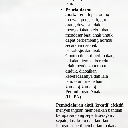
lain.
Penelantaran
anak.
Terjadi jika orang
tua wali pengasuh, guru,
orang dewasa tidak
menyediakan kebutuhan
mendasar bagi anak untuk
dapat berkembang normal
secara emosional,
psikologis dan fisik.
Contoh tidak diberi makan,
pakaian, tempat berteduh,
tidak mendapat tempat
duduk, diabaikan
keberadaannya dan lain-
lain. Guru memahami
Undang-Undang
Perlindungan Anak
(UUPA)
Pembelajaran aktif, kreatif, efektif,
menyenangkan.memberikan bantuan
berupa sandang seperti seragam,
sepatu, tas, buku dan lain-lain.
Pangan seperti pemberian makanan