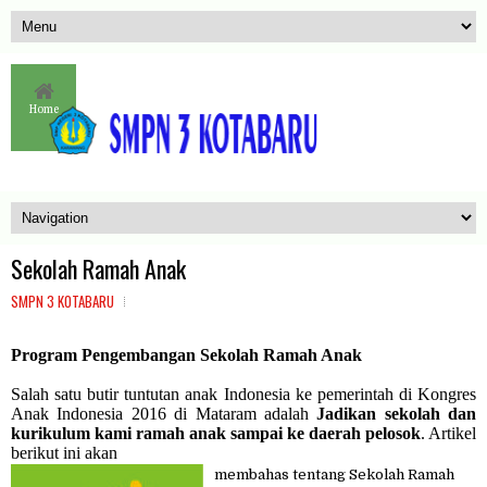
Home
Sekolah Ramah Anak
SMPN 3 KOTABARU
Program Pengembangan Sekolah Ramah Anak
Salah satu butir tuntutan anak Indonesia ke pemerintah di Kongres
Anak Indonesia 2016 di Mataram adalah
Jadikan sekolah dan
kurikulum kami ramah anak sampai ke daerah pelosok
. Artikel
berikut ini akan
membahas tentang Sekolah Ramah