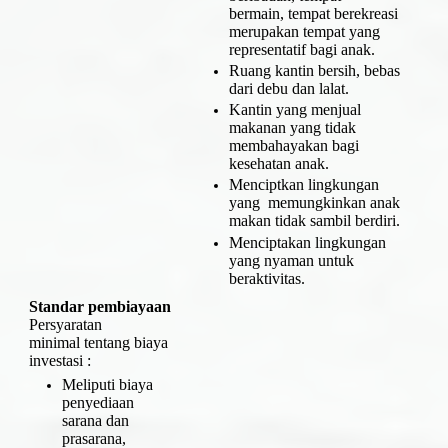
bermain, tempat berekreasi
merupakan tempat yang
representatif bagi anak.
Ruang kantin bersih, bebas
dari debu dan lalat.
Kantin yang menjual
makanan yang tidak
membahayakan bagi
kesehatan anak.
Menciptkan lingkungan
yang memungkinkan anak
makan tidak sambil berdiri.
Menciptakan lingkungan
yang nyaman untuk
beraktivitas.
Standar pembiayaan
Persyaratan
minimal tentang biaya
investasi :
Meliputi biaya
penyediaan
sarana dan
prasarana,