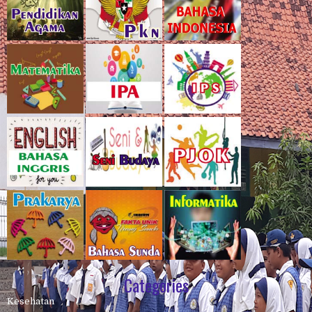
Categories
Kesehatan