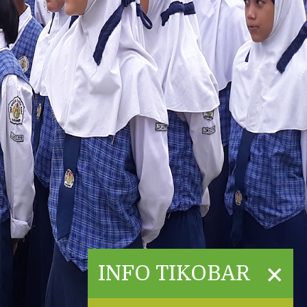
×
INFO TIKOBAR