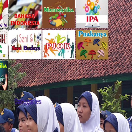
Categories