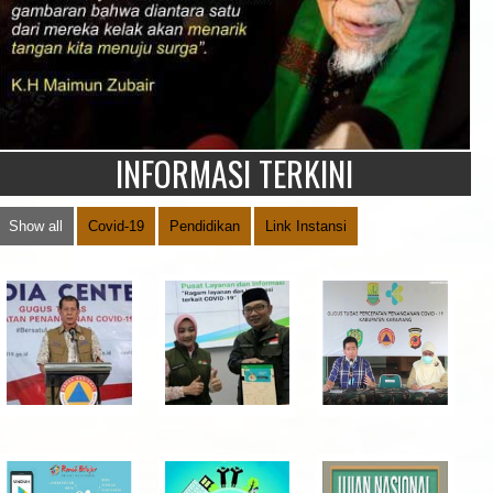
INFORMASI TERKINI
Show all
Covid-19
Pendidikan
Link Instansi