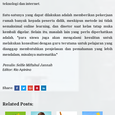
teknologi dan internet.
Satu-satunya yang dapat dilakukan adalah memberikan pekerjaan
rumah banyak kepada peserta didik, meskipun metode ini tidak
semaksimal online learning, dan disetor saat kelas tatap muka
kembali digelar. Selain itu, masalah lain yang perlu diperhatikan
adalah, "para siswa juga akan mengalami kesulitan untuk
melakukan konsultasi dengan guru terutama untuk pelajaran yang
dianggap membutuhkan penjelasan dan pemahaman yang lebih
mendalam, misalnya matematika."
Penulis: Selfie Miftahul Jannah
Editor: Rio Apinino
Share:
Related Posts: