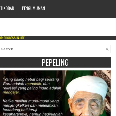
 TIKOBAR
PENGUMUMAN
IN LIFE
PEPELING