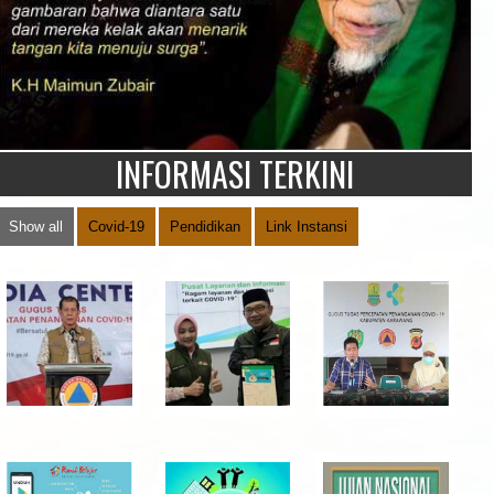
INFORMASI TERKINI
Show all
Covid-19
Pendidikan
Link Instansi