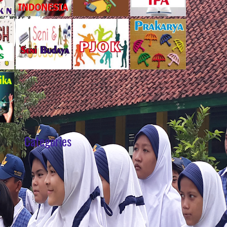
Categories