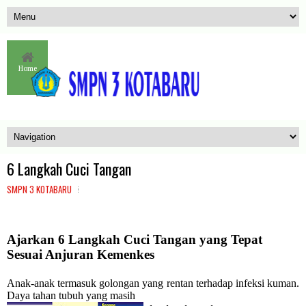
Home
6 Langkah Cuci Tangan
SMPN 3 KOTABARU
Ajarkan 6 Langkah Cuci Tangan yang Tepat
Sesuai Anjuran Kemenkes
Anak-anak termasuk golongan yang rentan terhadap infeksi kuman.
Daya tahan tubuh yang masih