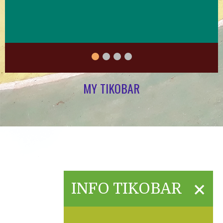
MY TIKOBAR
×
INFO TIKOBAR